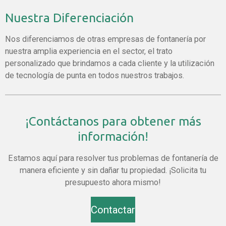
Nuestra Diferenciación
Nos diferenciamos de otras empresas de fontanería por
nuestra amplia experiencia en el sector, el trato
personalizado que brindamos a cada cliente y la utilización
de tecnología de punta en todos nuestros trabajos.
¡Contáctanos para obtener más
información!
Estamos aquí para resolver tus problemas de fontanería de
manera eficiente y sin dañar tu propiedad. ¡Solicita tu
presupuesto ahora mismo!
Contactar