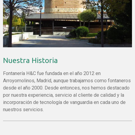
Nuestra Historia
Fontanería H&C fue fundada en el año 2012 en
Arroyomolinos, Madrid, aunque trabajamos como fontaneros
desde el año 2000. Desde entonces, nos hemos destacado
por nuestra experiencia, servicio al cliente de calidad y la
incorporación de tecnología de vanguardia en cada uno de
nuestros servicios.